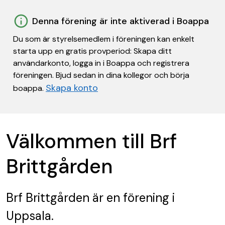
Denna förening är inte aktiverad i Boappa
Du som är styrelsemedlem i föreningen kan enkelt
starta upp en gratis provperiod: Skapa ditt
användarkonto, logga in i Boappa och registrera
föreningen. Bjud sedan in dina kollegor och börja
Skapa konto
boappa.
Välkommen till Brf
Brittgården
Brf Brittgården
är en förening
i
Uppsala.