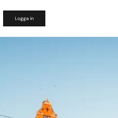
Logga in