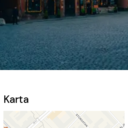
Karta