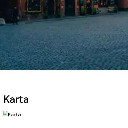
Karta