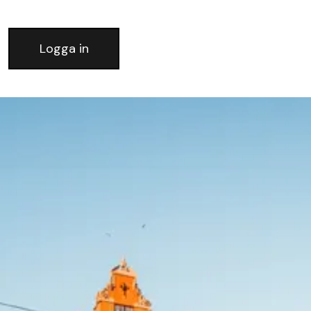
Logga in