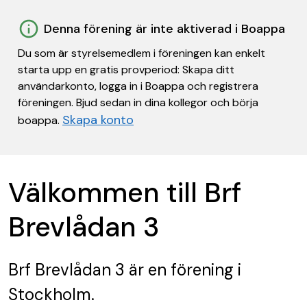
Denna förening är inte aktiverad i Boappa
Du som är styrelsemedlem i föreningen kan enkelt
starta upp en gratis provperiod: Skapa ditt
användarkonto, logga in i Boappa och registrera
föreningen. Bjud sedan in dina kollegor och börja
Skapa konto
boappa.
Välkommen till Brf
Brevlådan 3
Brf Brevlådan 3
är en förening
i
Stockholm.