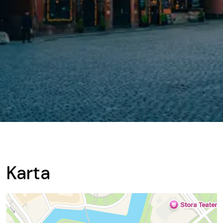
Karta