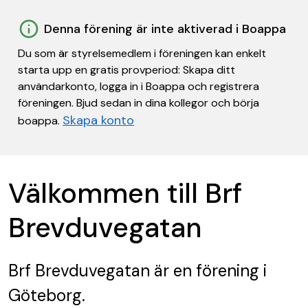
Denna förening är inte aktiverad i Boappa
Du som är styrelsemedlem i föreningen kan enkelt
starta upp en gratis provperiod: Skapa ditt
användarkonto, logga in i Boappa och registrera
föreningen. Bjud sedan in dina kollegor och börja
Skapa konto
boappa.
Välkommen till Brf
Brevduvegatan
Brf Brevduvegatan
är en förening
i
Göteborg.