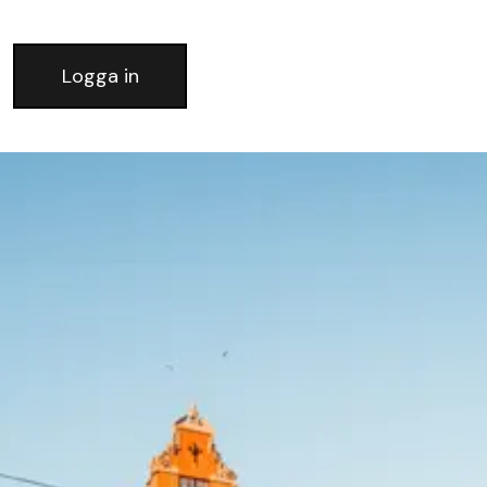
Logga in