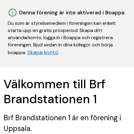
Denna förening är inte aktiverad i Boappa
Du som är styrelsemedlem i föreningen kan enkelt
starta upp en gratis provperiod: Skapa ditt
användarkonto, logga in i Boappa och registrera
föreningen. Bjud sedan in dina kollegor och börja
Skapa konto
boappa.
Välkommen till Brf
Brandstationen 1
Brf Brandstationen 1
är en förening
i
Uppsala.