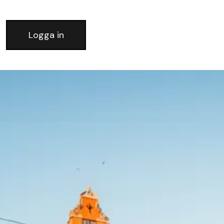
Logga in