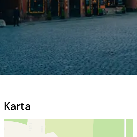
Karta