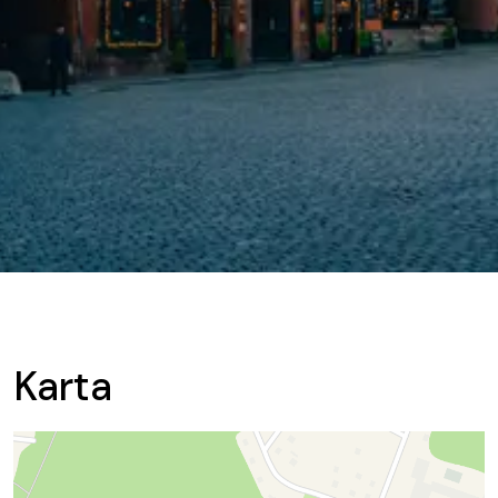
Karta