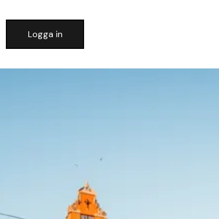
Logga in