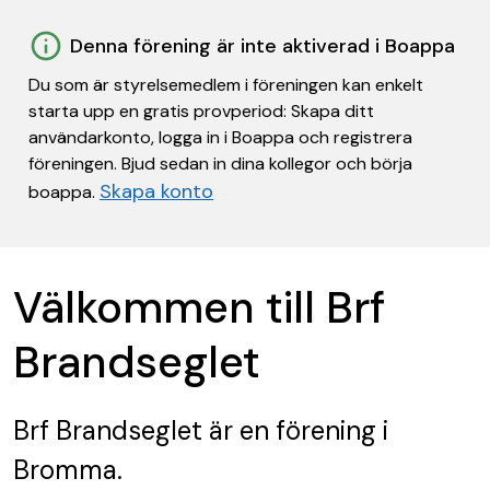
Denna förening är inte aktiverad i Boappa
Du som är styrelsemedlem i föreningen kan enkelt
starta upp en gratis provperiod: Skapa ditt
användarkonto, logga in i Boappa och registrera
föreningen. Bjud sedan in dina kollegor och börja
Skapa konto
boappa.
Välkommen till Brf
Brandseglet
Brf Brandseglet
är en förening
i
Bromma.