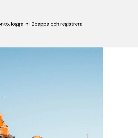
nto, logga in i Boappa och registrera