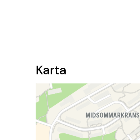
Karta