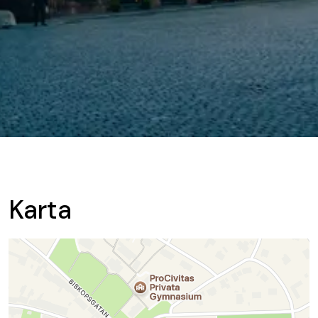
Karta