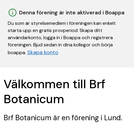
Denna förening är inte aktiverad i Boappa
Du som är styrelsemedlem i föreningen kan enkelt
starta upp en gratis provperiod: Skapa ditt
användarkonto, logga in i Boappa och registrera
föreningen. Bjud sedan in dina kollegor och börja
Skapa konto
boappa.
Välkommen till Brf
Botanicum
Brf Botanicum
är en förening
i Lund.