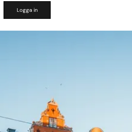
Logga in