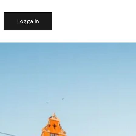
Logga in