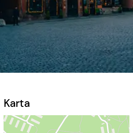
Karta