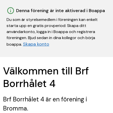
Denna förening är inte aktiverad i Boappa
Du som är styrelsemedlem i föreningen kan enkelt
starta upp en gratis provperiod: Skapa ditt
användarkonto, logga in i Boappa och registrera
föreningen. Bjud sedan in dina kollegor och börja
Skapa konto
boappa.
Välkommen till Brf
Borrhålet 4
Brf Borrhålet 4
är en förening
i
Bromma.