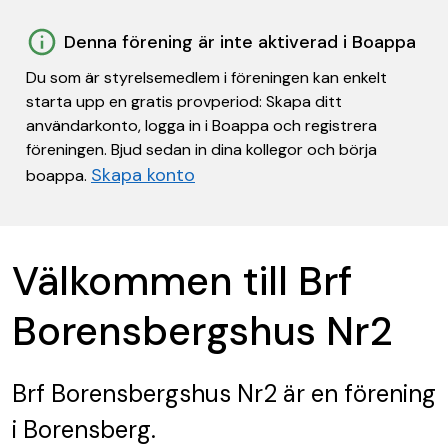
Denna förening är inte aktiverad i Boappa
Du som är styrelsemedlem i föreningen kan enkelt
starta upp en gratis provperiod: Skapa ditt
användarkonto, logga in i Boappa och registrera
föreningen. Bjud sedan in dina kollegor och börja
Skapa konto
boappa.
Välkommen till Brf
Borensbergshus Nr2
Brf Borensbergshus Nr2
är en förening
i Borensberg.