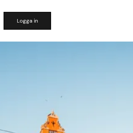
Logga in