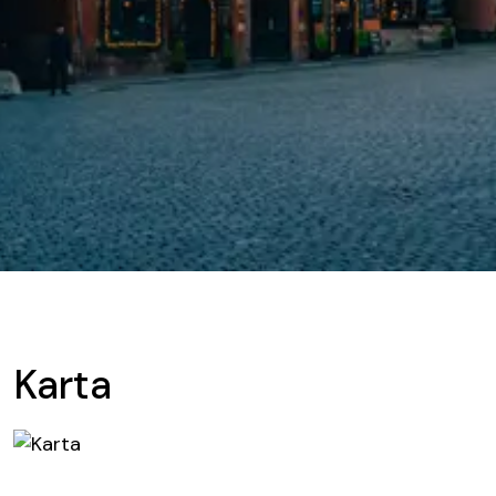
Karta