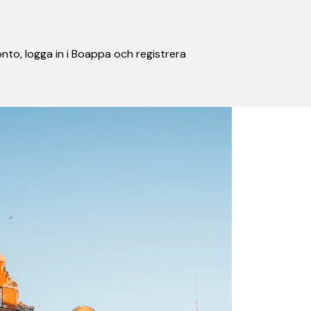
nto, logga in i Boappa och registrera