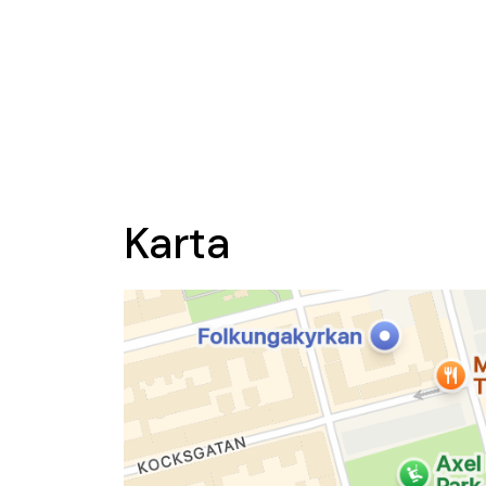
Karta