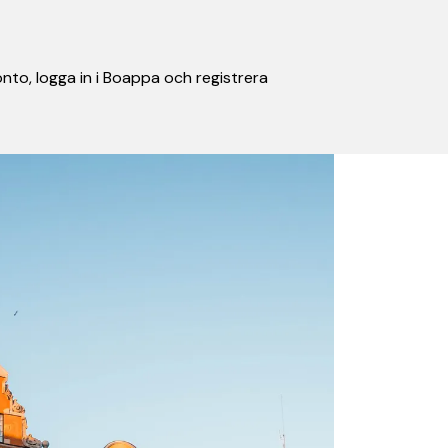
nto, logga in i Boappa och registrera