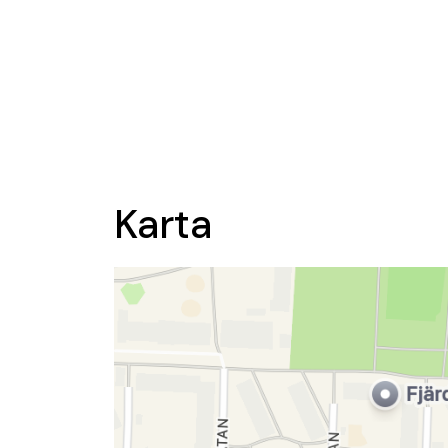
Karta