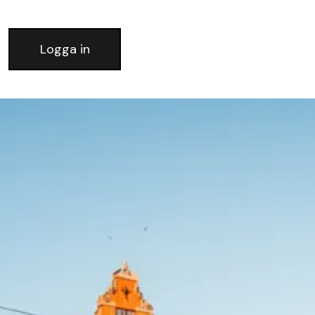
Logga in