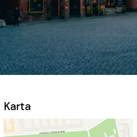
Karta