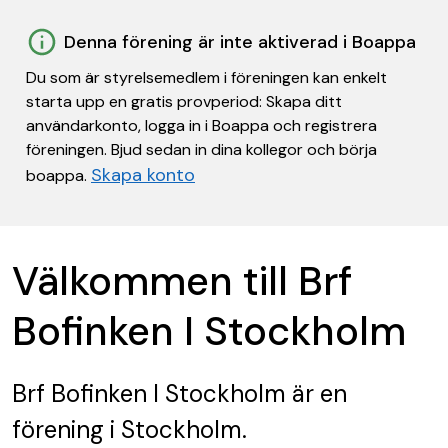
Denna förening är inte aktiverad i Boappa
Du som är styrelsemedlem i föreningen kan enkelt
starta upp en gratis provperiod: Skapa ditt
användarkonto, logga in i Boappa och registrera
föreningen. Bjud sedan in dina kollegor och börja
Skapa konto
boappa.
Välkommen till Brf
Bofinken I Stockholm
Brf Bofinken I Stockholm
är en
förening
i Stockholm.