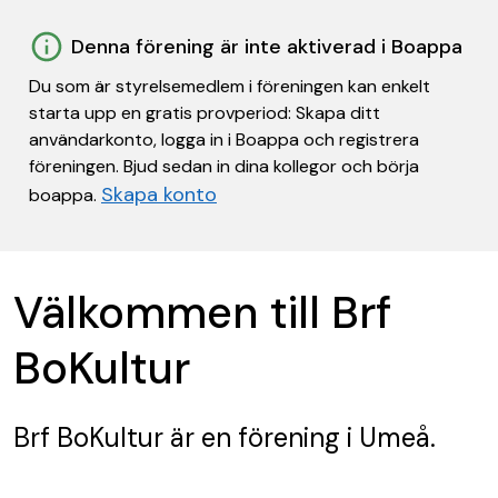
Denna förening är inte aktiverad i Boappa
Du som är styrelsemedlem i föreningen kan enkelt
starta upp en gratis provperiod: Skapa ditt
användarkonto, logga in i Boappa och registrera
föreningen. Bjud sedan in dina kollegor och börja
Skapa konto
boappa.
Välkommen till Brf
BoKultur
Brf BoKultur
är en förening
i Umeå.