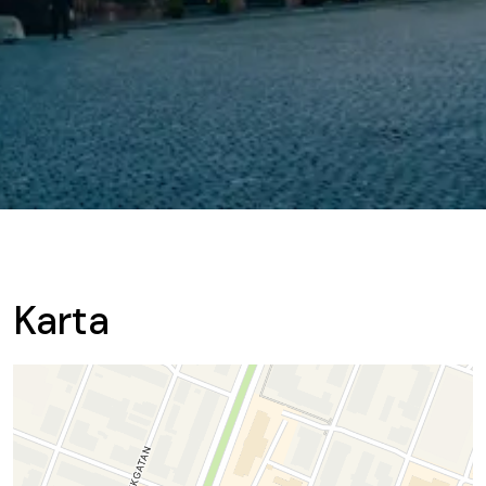
Karta