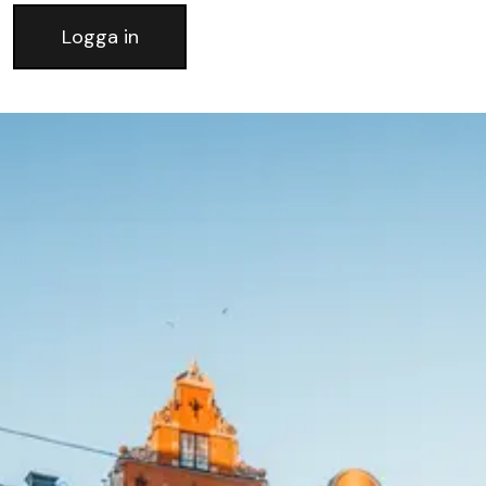
Logga in