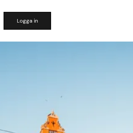
Logga in