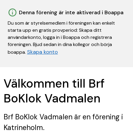
Denna förening är inte aktiverad i Boappa
Du som är styrelsemedlem i föreningen kan enkelt
starta upp en gratis provperiod: Skapa ditt
användarkonto, logga in i Boappa och registrera
föreningen. Bjud sedan in dina kollegor och börja
Skapa konto
boappa.
Välkommen till Brf
BoKlok Vadmalen
Brf BoKlok Vadmalen
är en förening
i
Katrineholm.