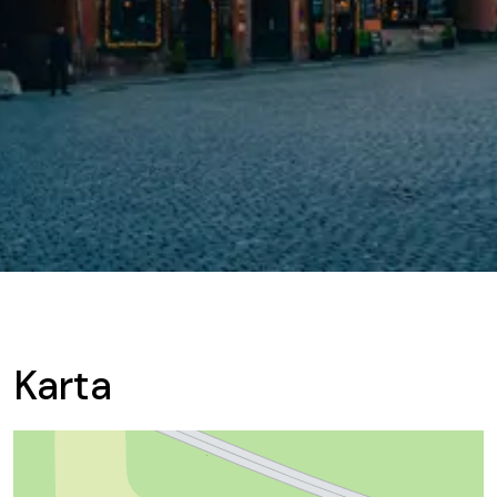
Karta