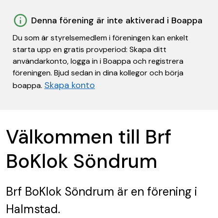
Denna förening är inte aktiverad i Boappa
Du som är styrelsemedlem i föreningen kan enkelt
starta upp en gratis provperiod: Skapa ditt
användarkonto, logga in i Boappa och registrera
föreningen. Bjud sedan in dina kollegor och börja
Skapa konto
boappa.
Välkommen till Brf
BoKlok Söndrum
Brf BoKlok Söndrum
är en förening
i
Halmstad.