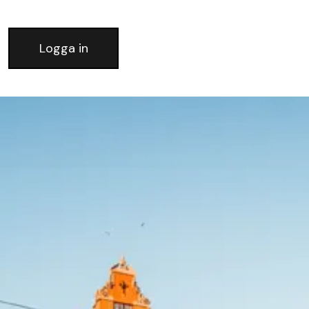
Logga in