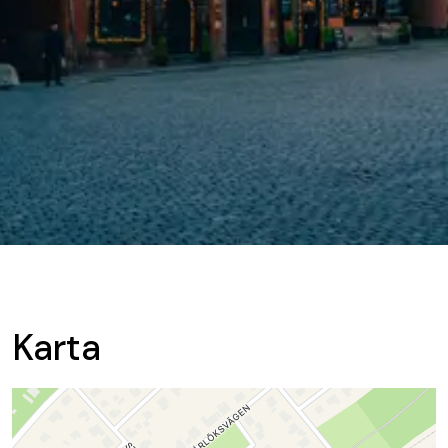
Karta