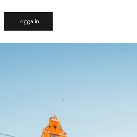
Logga in