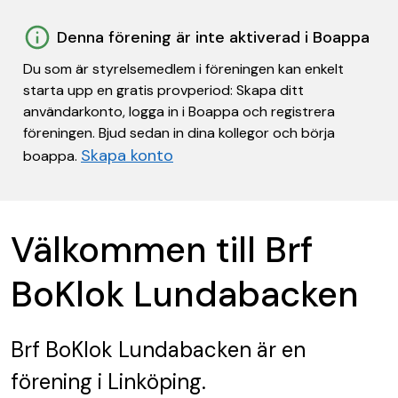
Denna förening är inte aktiverad i Boappa
Du som är styrelsemedlem i föreningen kan enkelt
starta upp en gratis provperiod: Skapa ditt
användarkonto, logga in i Boappa och registrera
föreningen. Bjud sedan in dina kollegor och börja
Skapa konto
boappa.
Välkommen till Brf
BoKlok Lundabacken
Brf BoKlok Lundabacken
är en
förening
i Linköping.