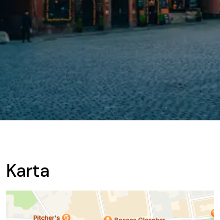
Karta