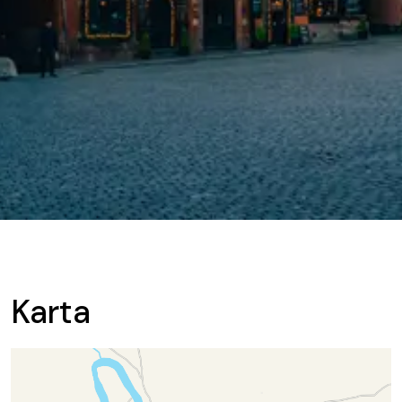
Karta