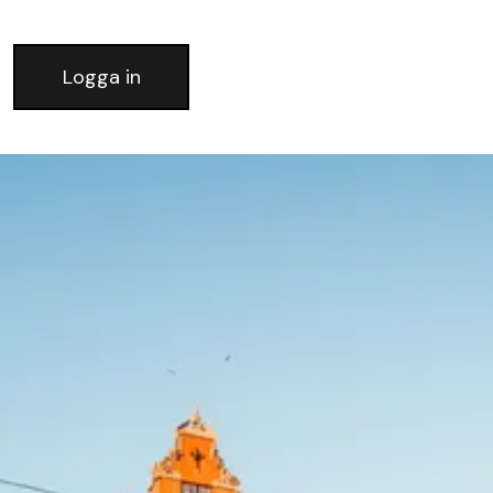
Logga in