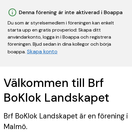
Denna förening är inte aktiverad i Boappa
Du som är styrelsemedlem i föreningen kan enkelt
starta upp en gratis provperiod: Skapa ditt
användarkonto, logga in i Boappa och registrera
föreningen. Bjud sedan in dina kollegor och börja
Skapa konto
boappa.
Välkommen till Brf
BoKlok Landskapet
Brf BoKlok Landskapet
är en förening
i
Malmö.