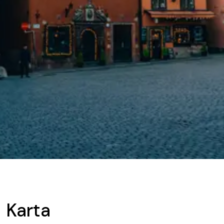
Karta