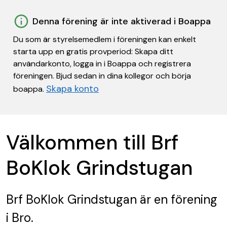
Denna förening är inte aktiverad i Boappa
Du som är styrelsemedlem i föreningen kan enkelt
starta upp en gratis provperiod: Skapa ditt
användarkonto, logga in i Boappa och registrera
föreningen. Bjud sedan in dina kollegor och börja
Skapa konto
boappa.
Välkommen till Brf
BoKlok Grindstugan
Brf BoKlok Grindstugan
är en förening
i Bro.