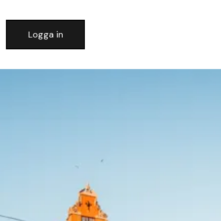
Logga in