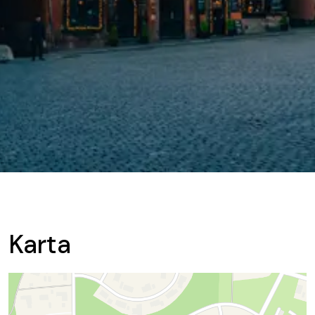
Karta