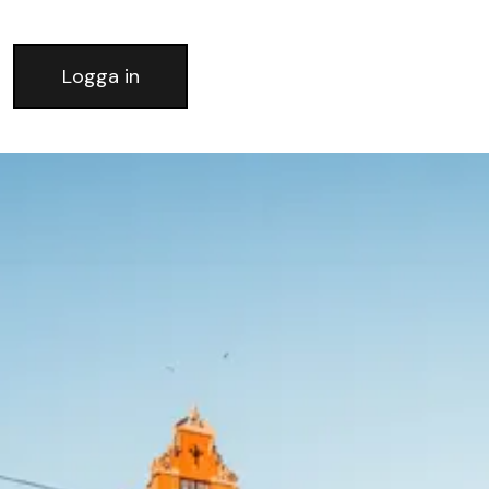
Logga in