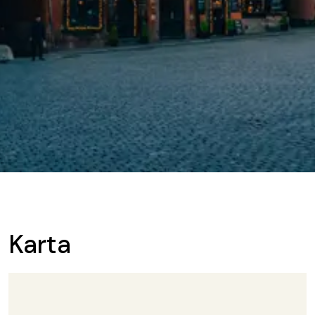
Karta