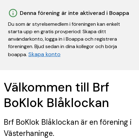
Denna förening är inte aktiverad i Boappa
Du som är styrelsemedlem i föreningen kan enkelt
starta upp en gratis provperiod: Skapa ditt
användarkonto, logga in i Boappa och registrera
föreningen. Bjud sedan in dina kollegor och börja
Skapa konto
boappa.
Välkommen till Brf
BoKlok Blåklockan
Brf BoKlok Blåklockan
är en förening
i
Västerhaninge.