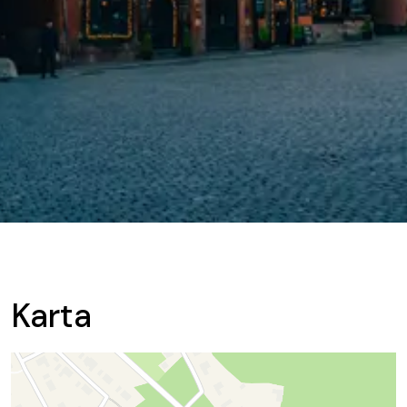
Karta