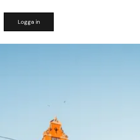
Logga in