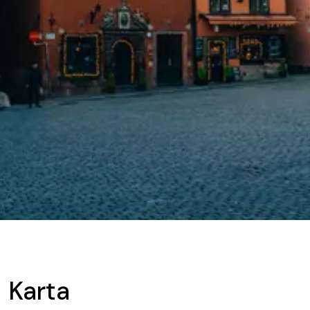
Karta