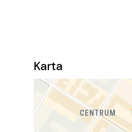
Karta