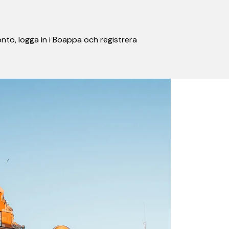
nto, logga in i Boappa och registrera