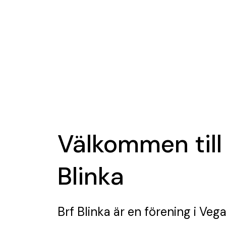
Välkommen till
Blinka
Brf Blinka
är en förening
i Vega