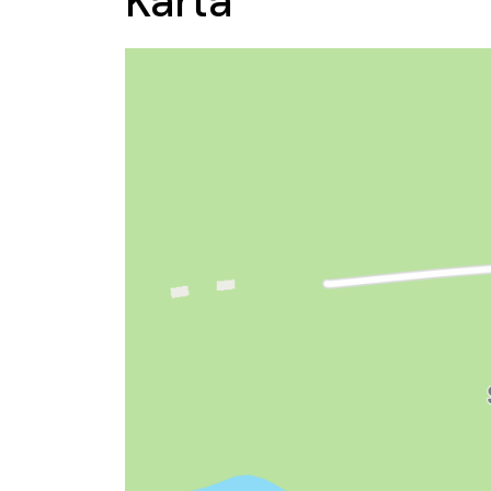
Karta