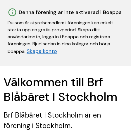
Denna förening är inte aktiverad i Boappa
Du som är styrelsemedlem i föreningen kan enkelt
starta upp en gratis provperiod: Skapa ditt
användarkonto, logga in i Boappa och registrera
föreningen. Bjud sedan in dina kollegor och börja
Skapa konto
boappa.
Välkommen till Brf
Blåbäret I Stockholm
Brf Blåbäret I Stockholm
är en
förening
i Stockholm.