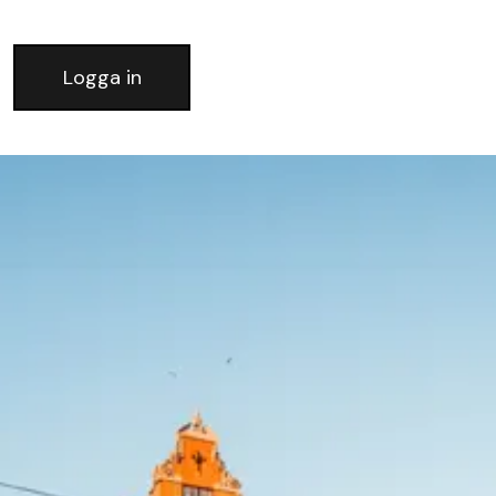
Logga in