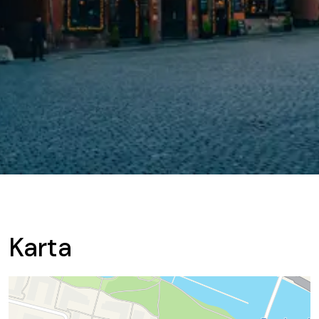
Karta