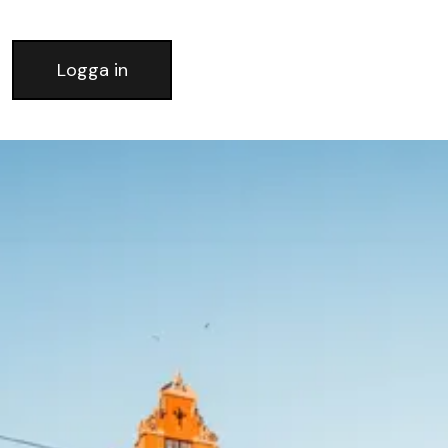
Logga in