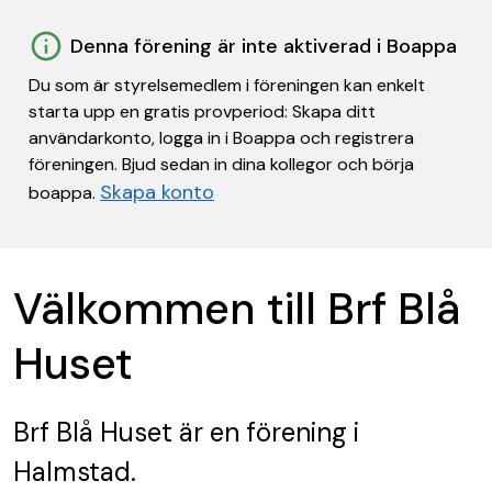
Denna förening är inte aktiverad i Boappa
Du som är styrelsemedlem i föreningen kan enkelt
starta upp en gratis provperiod: Skapa ditt
användarkonto, logga in i Boappa och registrera
föreningen. Bjud sedan in dina kollegor och börja
Skapa konto
boappa.
Välkommen till Brf Blå
Huset
Brf Blå Huset
är en förening
i
Halmstad.