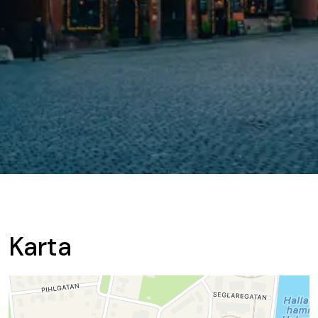
Karta