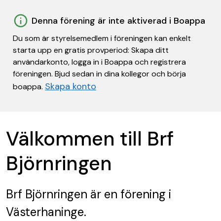
Denna förening är inte aktiverad i Boappa
Du som är styrelsemedlem i föreningen kan enkelt
starta upp en gratis provperiod: Skapa ditt
användarkonto, logga in i Boappa och registrera
föreningen. Bjud sedan in dina kollegor och börja
Skapa konto
boappa.
Välkommen till Brf
Björnringen
Brf Björnringen
är en förening
i
Västerhaninge.