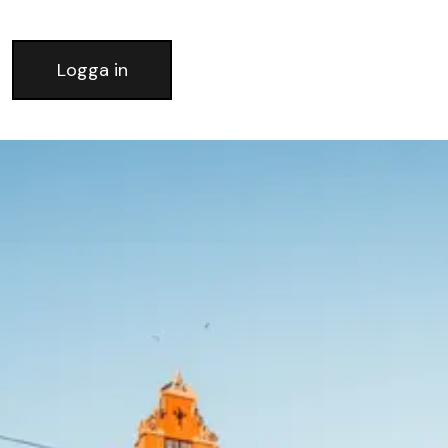
Logga in