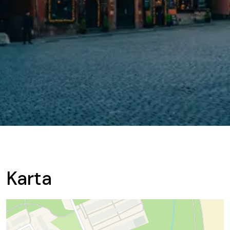
Karta