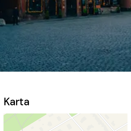
Karta