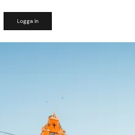
Logga in