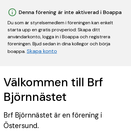
Denna förening är inte aktiverad i Boappa
Du som är styrelsemedlem i föreningen kan enkelt
starta upp en gratis provperiod: Skapa ditt
användarkonto, logga in i Boappa och registrera
föreningen. Bjud sedan in dina kollegor och börja
Skapa konto
boappa.
Välkommen till Brf
Björnnästet
Brf Björnnästet
är en förening
i
Östersund.