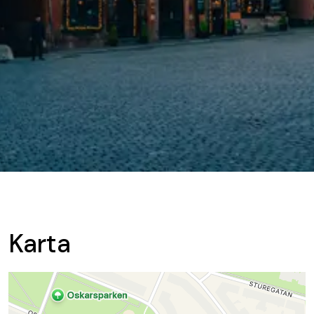
Karta