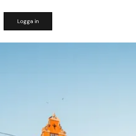
Logga in