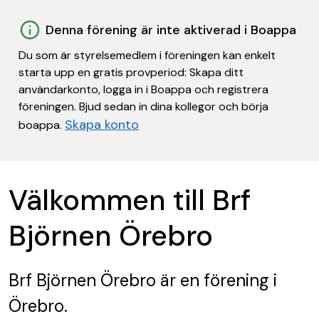
Denna förening är inte aktiverad i Boappa
Du som är styrelsemedlem i föreningen kan enkelt
starta upp en gratis provperiod: Skapa ditt
användarkonto, logga in i Boappa och registrera
föreningen. Bjud sedan in dina kollegor och börja
Skapa konto
boappa.
Välkommen till Brf
Björnen Örebro
Brf Björnen Örebro
är en förening
i
Örebro.