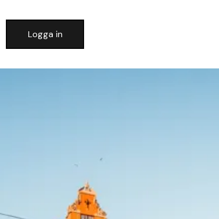
Logga in