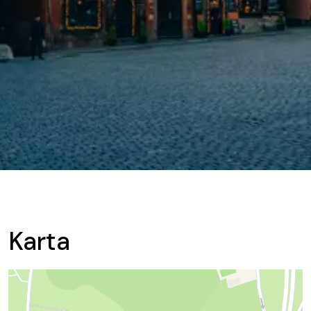
Karta