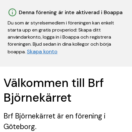
Denna förening är inte aktiverad i Boappa
Du som är styrelsemedlem i föreningen kan enkelt
starta upp en gratis provperiod: Skapa ditt
användarkonto, logga in i Boappa och registrera
föreningen. Bjud sedan in dina kollegor och börja
Skapa konto
boappa.
Välkommen till Brf
Björnekärret
Brf Björnekärret
är en förening
i
Göteborg.