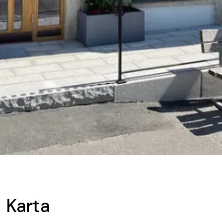
Karta