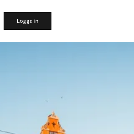
Logga in