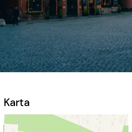
Karta