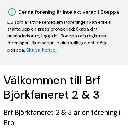
Denna förening är inte aktiverad i Boappa
Du som är styrelsemedlem i föreningen kan enkelt
starta upp en gratis provperiod: Skapa ditt
användarkonto, logga in i Boappa och registrera
föreningen. Bjud sedan in dina kollegor och börja
Skapa konto
boappa.
Välkommen till Brf
Björkfaneret 2 & 3
Brf Björkfaneret 2 & 3
är en förening
i
Bro.