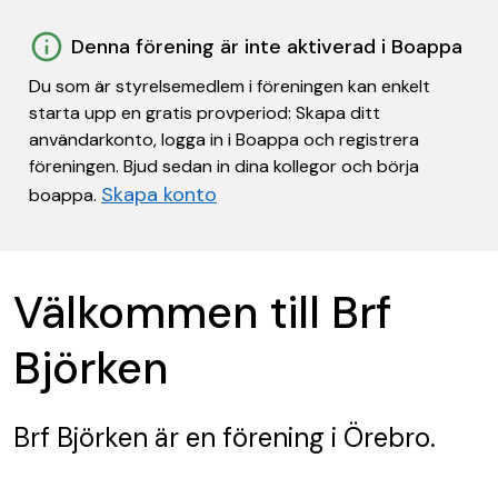
Denna förening är inte aktiverad i Boappa
Du som är styrelsemedlem i föreningen kan enkelt
starta upp en gratis provperiod: Skapa ditt
användarkonto, logga in i Boappa och registrera
föreningen. Bjud sedan in dina kollegor och börja
Skapa konto
boappa.
Välkommen till Brf
Björken
Brf Björken
är en förening
i Örebro.