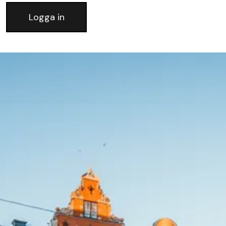
Logga in