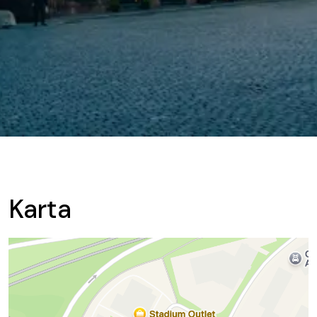
Karta