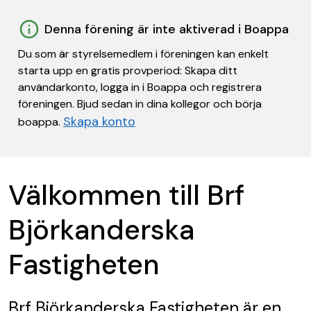
Denna förening är inte aktiverad i Boappa
Du som är styrelsemedlem i föreningen kan enkelt
starta upp en gratis provperiod: Skapa ditt
användarkonto, logga in i Boappa och registrera
föreningen. Bjud sedan in dina kollegor och börja
Skapa konto
boappa.
Välkommen till Brf
Björkanderska
Fastigheten
Brf Björkanderska Fastigheten
är en