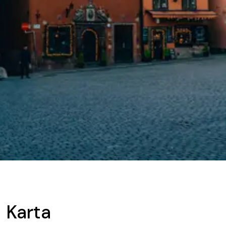
Karta