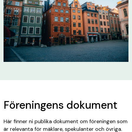
Föreningens dokument
Här finner ni publika dokument om föreningen som
är relevanta för mäklare, spekulanter och övriga.