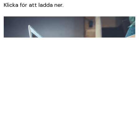
Klicka för att ladda ner.