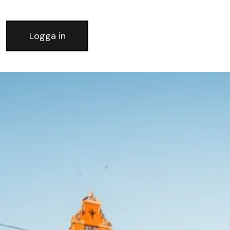
Logga in