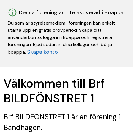
Denna förening är inte aktiverad i Boappa
Du som är styrelsemedlem i föreningen kan enkelt
starta upp en gratis provperiod: Skapa ditt
användarkonto, logga in i Boappa och registrera
föreningen. Bjud sedan in dina kollegor och börja
Skapa konto
boappa.
Välkommen till Brf
BILDFÖNSTRET 1
Brf BILDFÖNSTRET 1
är en förening
i
Bandhagen.