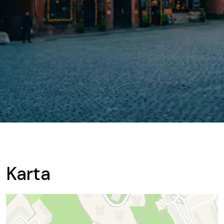
Karta