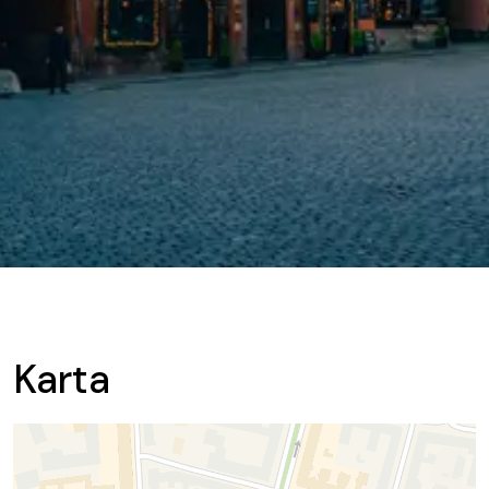
Karta