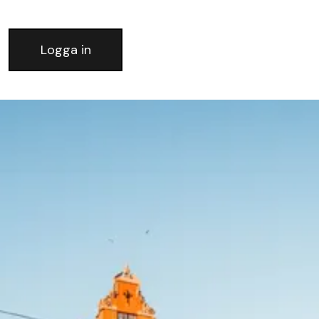
Logga in