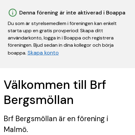
Denna förening är inte aktiverad i Boappa
Du som är styrelsemedlem i föreningen kan enkelt
starta upp en gratis provperiod: Skapa ditt
användarkonto, logga in i Boappa och registrera
föreningen. Bjud sedan in dina kollegor och börja
Skapa konto
boappa.
Välkommen till Brf
Bergsmöllan
Brf Bergsmöllan
är en förening
i
Malmö.