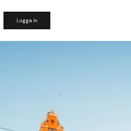
Logga in