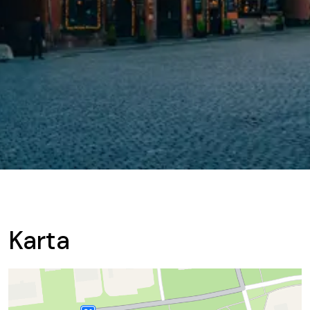
Karta