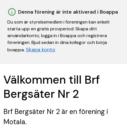
Denna förening är inte aktiverad i Boappa
Du som är styrelsemedlem i föreningen kan enkelt
starta upp en gratis provperiod: Skapa ditt
användarkonto, logga in i Boappa och registrera
föreningen. Bjud sedan in dina kollegor och börja
Skapa konto
boappa.
Välkommen till Brf
Bergsäter Nr 2
Brf Bergsäter Nr 2
är en förening
i
Motala.