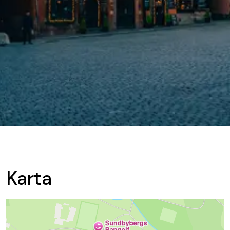
Karta