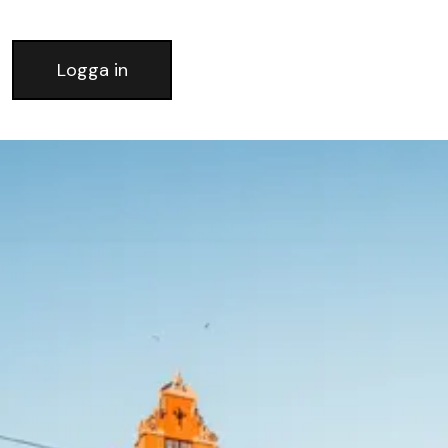
Logga in