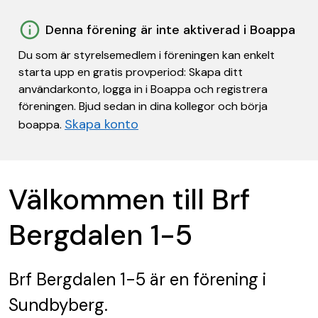
Denna förening är inte aktiverad i Boappa
Du som är styrelsemedlem i föreningen kan enkelt
starta upp en gratis provperiod: Skapa ditt
användarkonto, logga in i Boappa och registrera
föreningen. Bjud sedan in dina kollegor och börja
Skapa konto
boappa.
Välkommen till Brf
Bergdalen 1-5
Brf Bergdalen 1-5
är en förening
i
Sundbyberg.