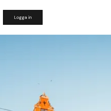
Logga in