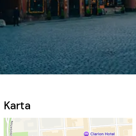
Karta