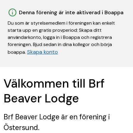
Denna förening är inte aktiverad i Boappa
Du som är styrelsemedlem i föreningen kan enkelt
starta upp en gratis provperiod: Skapa ditt
användarkonto, logga in i Boappa och registrera
föreningen. Bjud sedan in dina kollegor och börja
Skapa konto
boappa.
Välkommen till Brf
Beaver Lodge
Brf Beaver Lodge
är en förening
i
Östersund.