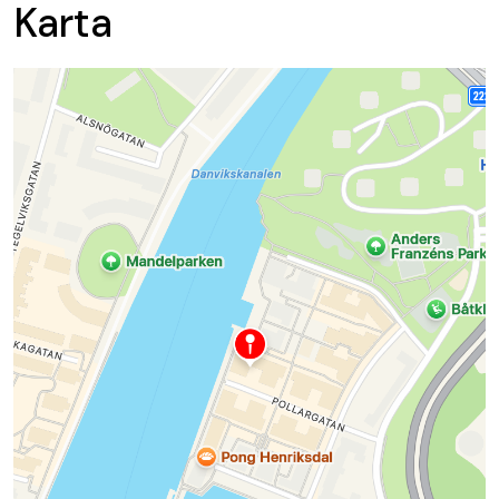
Karta