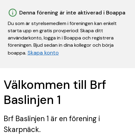
Denna förening är inte aktiverad i Boappa
Du som är styrelsemedlem i föreningen kan enkelt
starta upp en gratis provperiod: Skapa ditt
användarkonto, logga in i Boappa och registrera
föreningen. Bjud sedan in dina kollegor och börja
Skapa konto
boappa.
Välkommen till Brf
Baslinjen 1
Brf Baslinjen 1
är en förening
i
Skarpnäck.