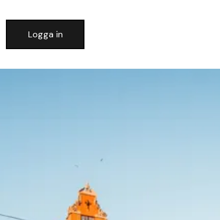
Logga in