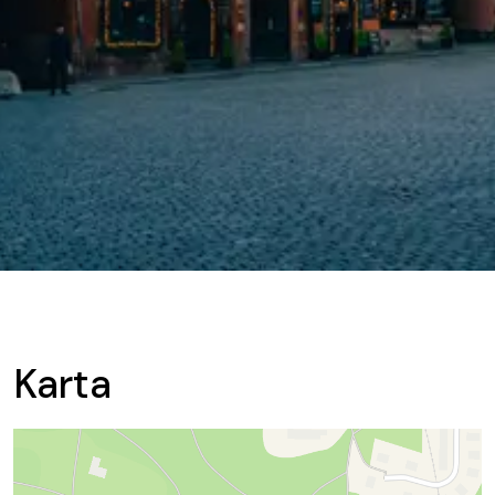
Karta