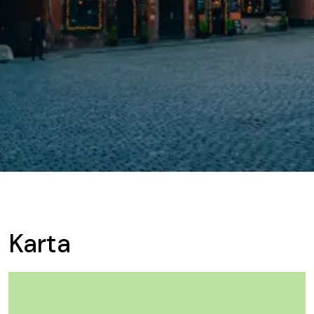
Karta