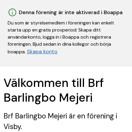
Denna förening är inte aktiverad i Boappa
Du som är styrelsemedlem i föreningen kan enkelt
starta upp en gratis provperiod: Skapa ditt
användarkonto, logga in i Boappa och registrera
föreningen. Bjud sedan in dina kollegor och börja
Skapa konto
boappa.
Välkommen till Brf
Barlingbo Mejeri
Brf Barlingbo Mejeri
är en förening
i
Visby.