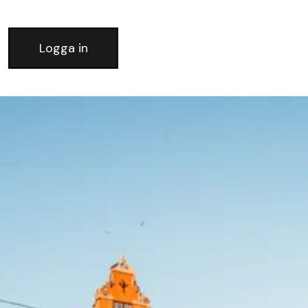
Logga in