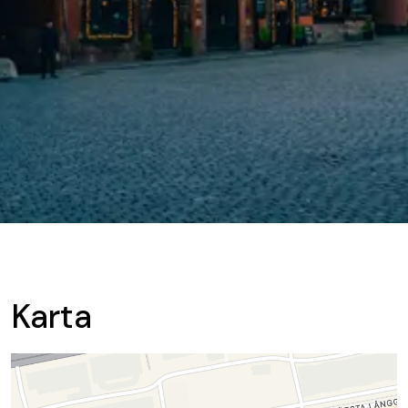
Karta