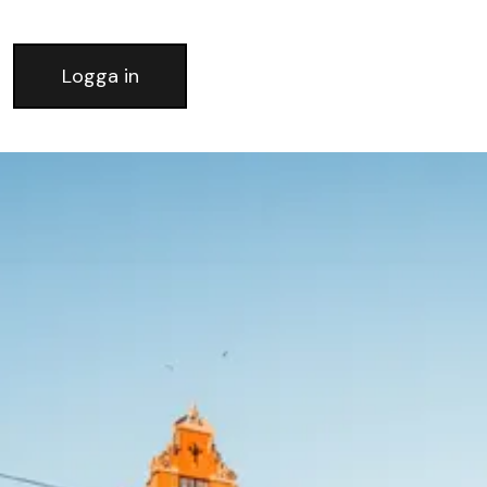
Logga in