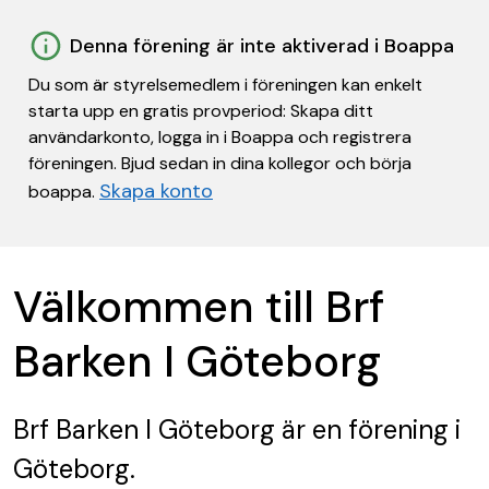
Denna förening är inte aktiverad i Boappa
Du som är styrelsemedlem i föreningen kan enkelt
starta upp en gratis provperiod: Skapa ditt
användarkonto, logga in i Boappa och registrera
föreningen. Bjud sedan in dina kollegor och börja
Skapa konto
boappa.
Välkommen till Brf
Barken I Göteborg
Brf Barken I Göteborg
är en förening
i
Göteborg.