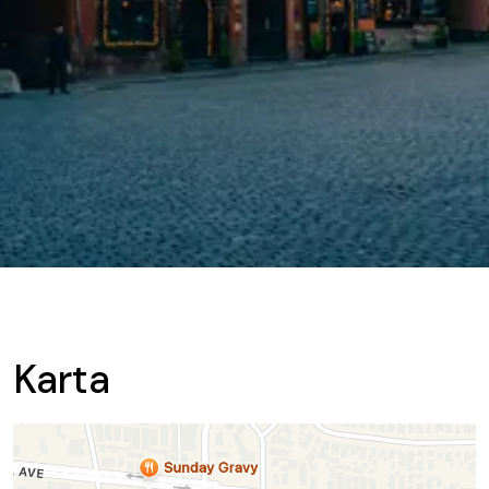
Karta