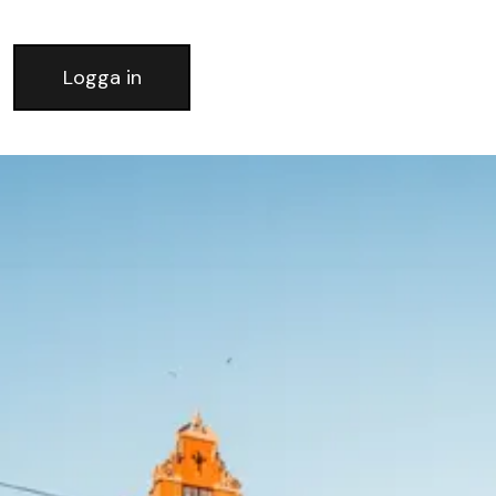
Logga in