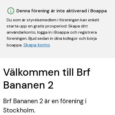
Denna förening är inte aktiverad i Boappa
Du som är styrelsemedlem i föreningen kan enkelt
starta upp en gratis provperiod: Skapa ditt
användarkonto, logga in i Boappa och registrera
föreningen. Bjud sedan in dina kollegor och börja
Skapa konto
boappa.
Välkommen till Brf
Bananen 2
Brf Bananen 2
är en förening
i
Stockholm.