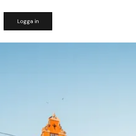
Logga in