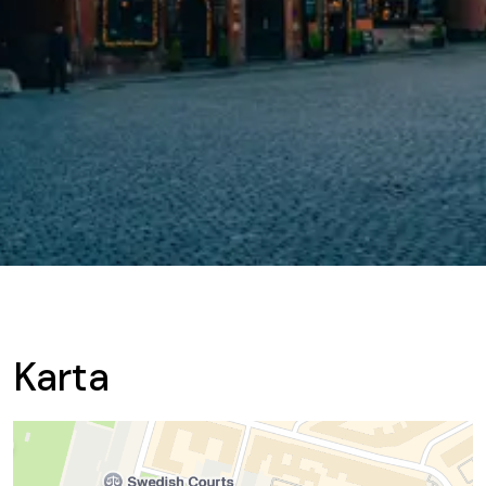
Karta