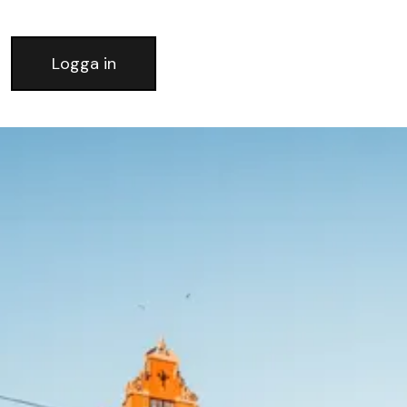
Logga in