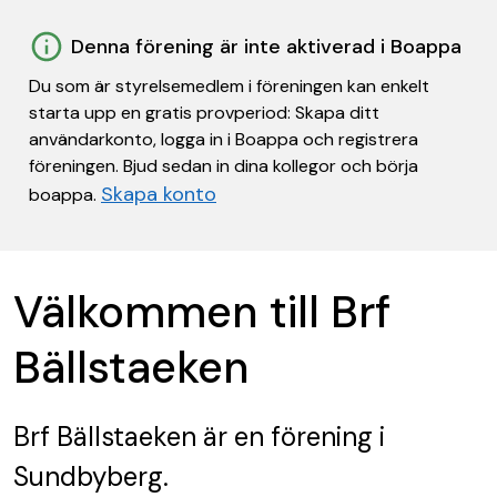
Denna förening är inte aktiverad i Boappa
Du som är styrelsemedlem i föreningen kan enkelt
starta upp en gratis provperiod: Skapa ditt
användarkonto, logga in i Boappa och registrera
föreningen. Bjud sedan in dina kollegor och börja
Skapa konto
boappa.
Välkommen till Brf
Bällstaeken
Brf Bällstaeken
är en förening
i
Sundbyberg.