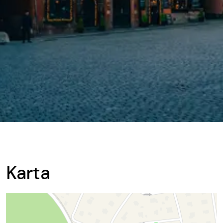
Karta