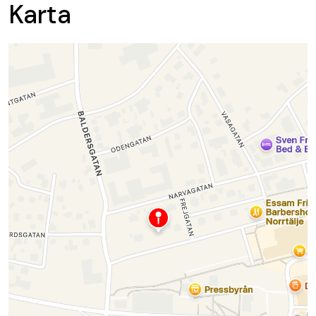
Karta