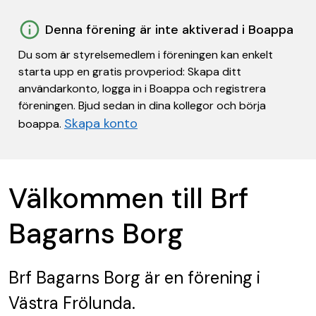
Denna förening är inte aktiverad i Boappa
Du som är styrelsemedlem i föreningen kan enkelt
starta upp en gratis provperiod: Skapa ditt
användarkonto, logga in i Boappa och registrera
föreningen. Bjud sedan in dina kollegor och börja
Skapa konto
boappa.
Välkommen till Brf
Bagarns Borg
Brf Bagarns Borg
är en förening
i
Västra Frölunda.