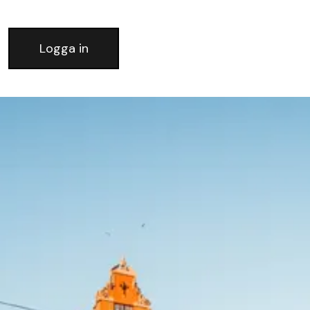
Logga in