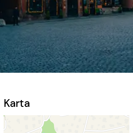
Karta