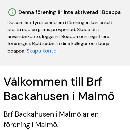
Denna förening är inte aktiverad i Boappa
Du som är styrelsemedlem i föreningen kan enkelt
starta upp en gratis provperiod: Skapa ditt
användarkonto, logga in i Boappa och registrera
föreningen. Bjud sedan in dina kollegor och börja
Skapa konto
boappa.
Välkommen till Brf
Backahusen i Malmö
Brf Backahusen i Malmö
är en
förening
i Malmö.