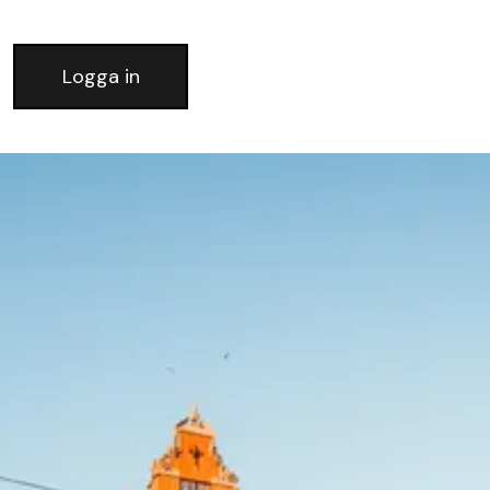
Logga in