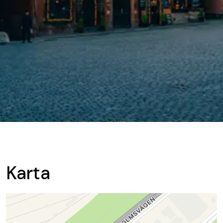
Karta